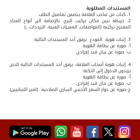
المستندات المطلوبة
1. كتاب من صاحب العلاقة يتضمن تفاصيل الطلب
2. خريطة تبين مكان تركيب البرج، بالإضافة الى أنواع العتاد
المقترح تركيبه (المواصفات، المميزات الفنية، الترددات،...)
3. إثبات هوية المودع يرفق أحد المستندات التالية:
أ- صورة عن بطاقة الهوية
ب‌- صورة عن بيان قيد إفرادي
4. إثبات هوية أصحاب العلاقة، يرفق أحد المستندات التالية للذين
يريدون الدخول إلى الثكنة:
أ- صورة عن بطاقة الهوية
ب‌- صورة عن بيان قيد إفرادي
ج-صورة عن جواز السفر الأجنبي الساري الصلاحية (لغير اللبنانيين)