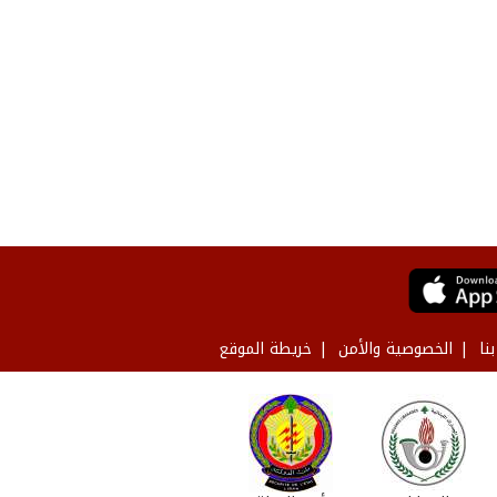
نا
الخصوصية والأمن
خريطة الموقع