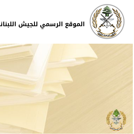
Skip to navigation
تجاوز إلى المحتوى الرئيسي