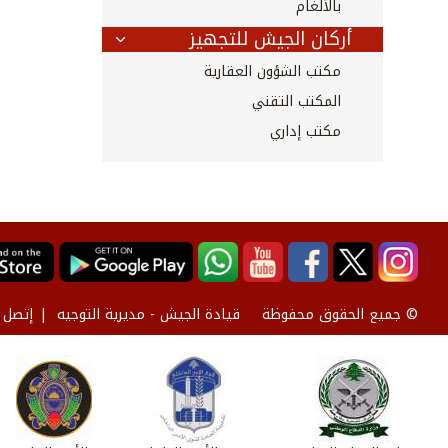
بالألغام
أركان الجيش للتجهيز
مكتب الشؤون العقارية
المكتب التقني
مكتب إداري
قيادة الجيش - مديرية التوجيه
إتصل ب
© جميع الحقوق محفوظة