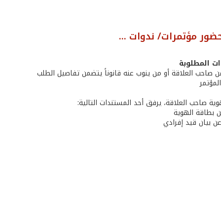
ضور مؤتمرات/ ندوات ...
ت المطلوبة
عن بطاقة الهوية
عن بيان قيد إفرادي