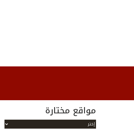
مواقع مختارة