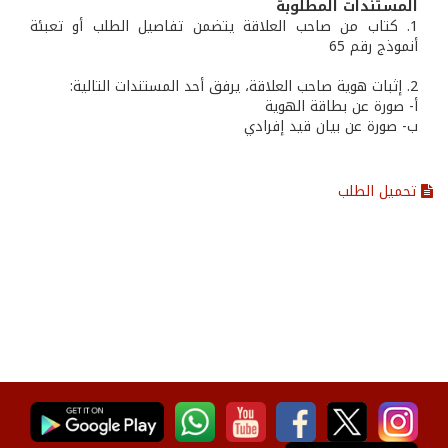
المستندات المطلوبة
1. كتاب من صاحب العلاقة يتضمن تفاصيل الطلب أو تعبئة
أنموذج رقم 65
2. إثبات هوية صاحب العلاقة، يرفق أحد المستندات التالية:
أ- صورة عن بطاقة الهوية
ب‌- صورة عن بيان قيد إفرادي
تحميل الطلب