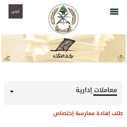
Skip to navigation
تجاوز إلى المحتوى الرئيسي
عربي
معاملات إدارية
طلب إفادة ممارسة إختصاص