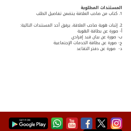
المستندات المطلوبة
1. كتاب من صاحب العلاقة يتضمن تفاصيل الطلب
2. إثبات هوية صاحب العلاقة، يرفق أحد المستندات التالية:
‌أ- صورة عن بطاقة الهوية
ب‌- صورة عن بيان قيد إفرادي
ج- صورة عن بطاقة الخدمات الإجتماعية
‌د- صورة عن دفتر التقاعد