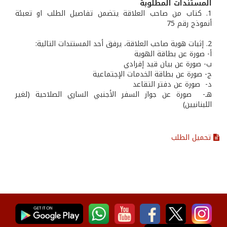
المستندات المطلوبة
1. كتاب من صاحب العلاقة يتضمن تفاصيل الطلب او تعبئة
أنموذج رقم 75
2. إثبات هوية صاحب العلاقة، يرفق أحد المستندات التالية:
أ- صورة عن بطاقة الهوية
ب‌- صورة عن بيان قيد إفرادي
ج- صورة عن بطاقة الخدمات الإجتماعية
‌د- صورة عن دفتر التقاعد
هـ- صورة عن جواز السفر الأجنبي الساري الصلاحية (لغير
اللبنانيين)
تحميل الطلب