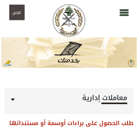
Skip to navigation
تجاوز إلى المحتوى الرئيسي
عربي
معاملات إدارية
طلب الحصول على براءات أوسمة أو مستنداتها