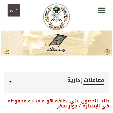
Skip to navigation
تجاوز إلى المحتوى الرئيسي
عربي
معاملات إدارية
طلب الحصول على بطاقة هوية مدنية محفوظة
في الإضبارة / جواز سفر