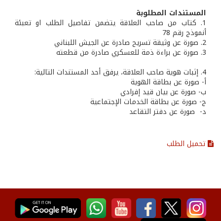
المستندات المطلوبة
1. كتاب من صاحب العلاقة يتضمن تفاصيل الطلب او تعبئة
أنموذج رقم 78
2. صورة عن وثيقة تسريح صادرة عن الجيش اللبناني
3. صورة عن براءة ذمة للعسكري صادرة من قطعته
4. إثبات هوية صاحب العلاقة، يرفق أحد المستندات التالية:
أ- صورة عن بطاقة الهوية
ب‌- صورة عن بيان قيد إفرادي
ج- صورة عن بطاقة الخدمات الإجتماعية
‌د- صورة عن دفتر التقاعد
تحميل الطلب