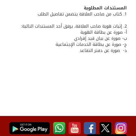
المستندات المطلوبة
1. كتاب من صاحب العلاقة يتضمن تفاصيل الطلب
2. إثبات هوية صاحب العلاقة، يرفق أحد المستندات التالية:
أ- صورة عن بطاقة الهوية
ب‌- صورة عن بيان قيد إفرادي
ج- صورة عن بطاقة الخدمات الإجتماعية
‌د- صورة عن دفتر التقاعد