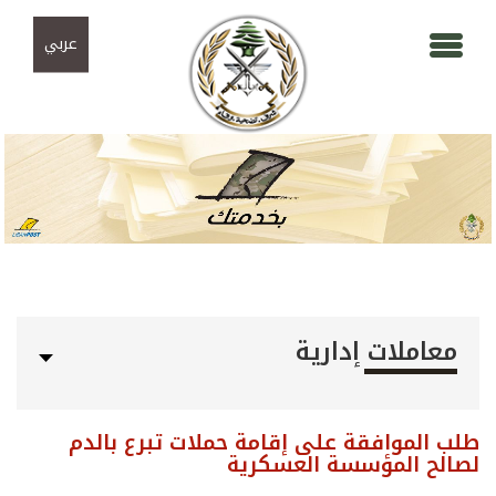
Skip to navigation
تجاوز إلى المحتوى الرئيسي
عربي
معاملات إدارية
طلب الموافقة على إقامة حملات تبرع بالدم
لصالح المؤسسة العسكرية