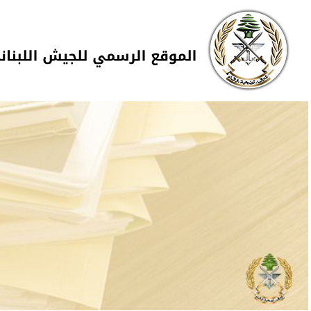
Skip to navigation
تجاوز إلى المحتوى الرئيسي