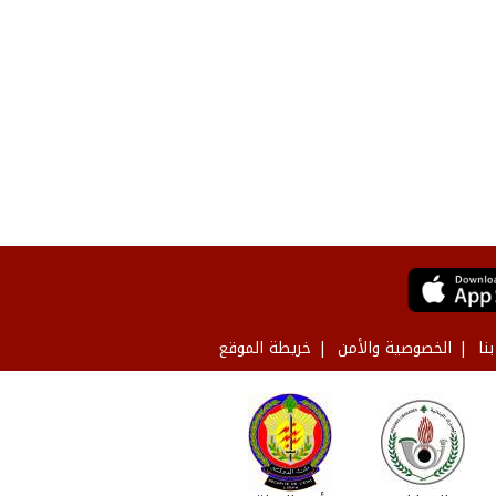
نا
الخصوصية والأمن
خريطة الموقع