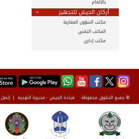
بالألغام
أركان الجيش للتجهيز
مكتب الشؤون العقارية
المكتب التقني
مكتب إداري
قيادة الجيش - مديرية التوجيه
إتصل ب
© جميع الحقوق محفوظة