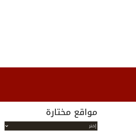
مواقع مختارة