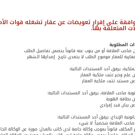
افقة على إقرار تعويضات عن عقار تشغله قوات الأمم
ات المتعلقة بها.
ت المطلوبة
ن علم وخبر تثبت ملكية العقار
ن مستند تثبت ملكية العقار
عن بطاقة الهوية
عن بيان قيد إفرادي
ع صاحب العلاقة شخصياً: لا شيء
ع المكلف قانوناً بموجب وكالة خاصة لدى كاتب بالعدل: صورة عن الوكالة الخ