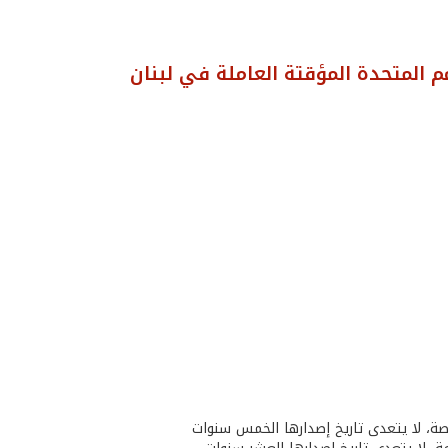
 المتحدة المؤقتة العاملة في لبنان
اصة، لا يتعدى تاريخ إصدارها الخمس سنوات