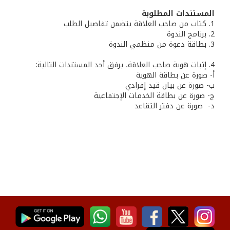
المستندات المطلوبة
1. كتاب من صاحب العلاقة يتضمن تفاصيل الطلب
2. برنامج الندوة
3. بطاقة دعوة من منظمي الندوة
4. إثبات هوية صاحب العلاقة، يرفق أحد المستندات التالية:
أ- صورة عن بطاقة الهوية
ب‌- صورة عن بيان قيد إفرادي
ج- صورة عن بطاقة الخدمات الإجتماعية
‌د- صورة عن دفتر التقاعد