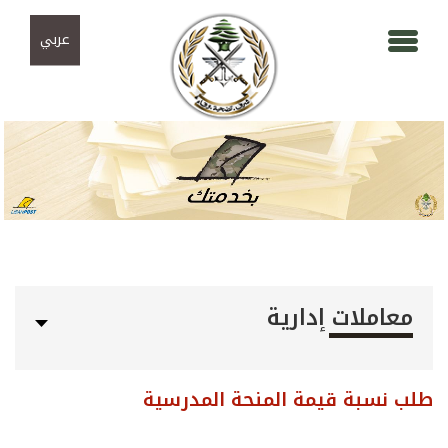
Skip to navigation
تجاوز إلى المحتوى الرئيسي
عربي
معاملات إدارية
طلب نسبة قيمة المنحة المدرسية