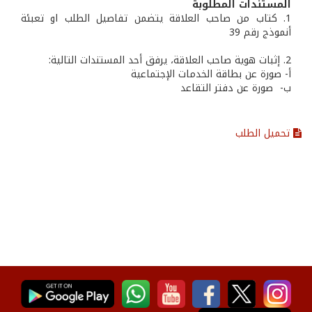
المستندات المطلوبة
1. كتاب من صاحب العلاقة يتضمن تفاصيل الطلب او تعبئة
أنموذج رقم 39
2. إثبات هوية صاحب العلاقة، يرفق أحد المستندات التالية:
أ- صورة عن بطاقة الخدمات الإجتماعية
ب- صورة عن دفتر التقاعد
تحميل الطلب