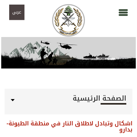
Skip to navigation
تجاوز إلى المحتوى الرئيسي
عربي
الصفحة الرئيسية
اشكال وتبادل لاطلاق النار في منطقة الطيونة-
بدارو