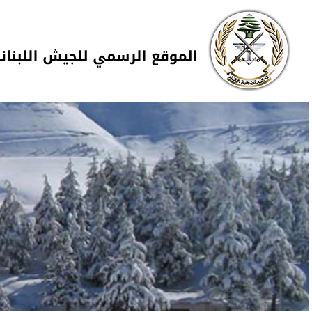
Skip to navigation
تجاوز إلى المحتوى الرئيسي