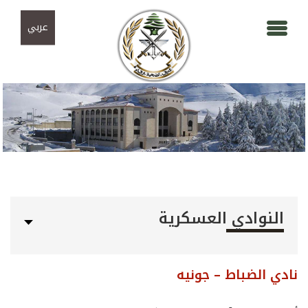
Skip to navigation
تجاوز إلى المحتوى الرئيسي
عربي
النوادي العسكرية
نادي الضباط – جونيه