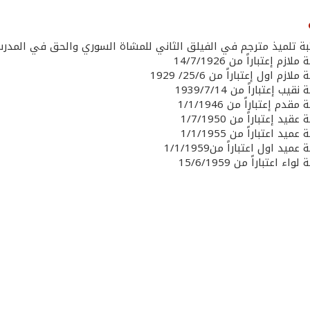
ة تلميذ مترجم في الفيلق الثاني للمشاة السوري والحق في المدرسة الحر
ازم إعتباراً من 14/7/1926
ازم اول إعتباراً من 25/6/ 1929
يب إعتباراً من 1939/7/14
قدم إعتباراً من 1/1/1946
قيد إعتباراً من 1/7/1950
ميد اعتباراً من 1/1/1955
ميد اول اعتباراً من1/1/1959
اء اعتباراً من 15/6/1959