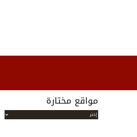
مواقع مختارة