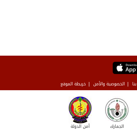
نا
الخصوصية والأمن
خريطة الموقع
الجمارك
أمن الدولة