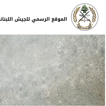
Skip to navigation
تجاوز إلى المحتوى الرئيسي