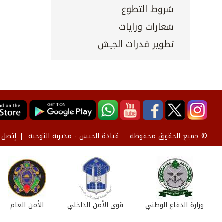
شروط التطوع
شعارات ورايات
تطوير قدرات الجيش
قيادة الجيش - مديرية التوجيه
إتصل ب
© جميع الحقوق محفوظة
وزارة الدفاع الوطني
قوى الأمن الداخلي
الأمن العام