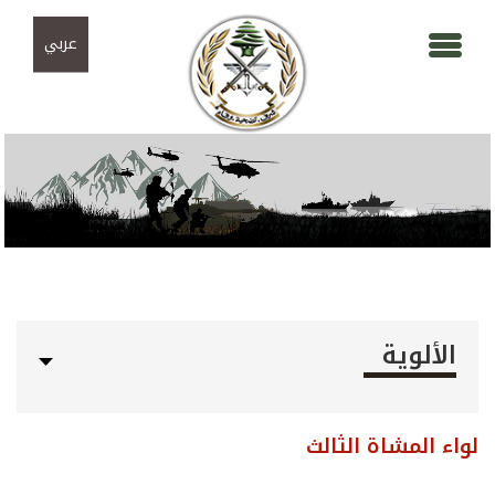
Skip to navigation
تجاوز إلى المحتوى الرئيسي
عربي
الألوية
لواء المشاة الثالث