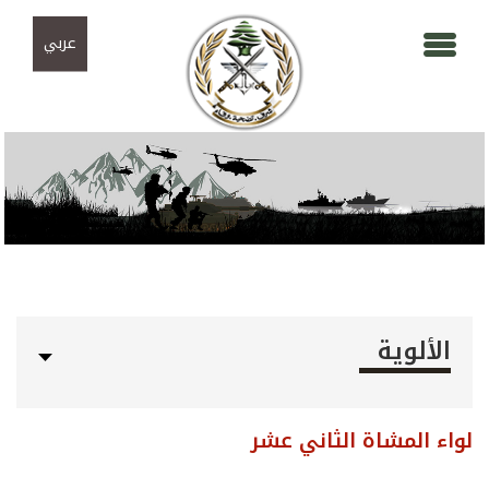
Skip to navigation
تجاوز إلى المحتوى الرئيسي
عربي
الألوية
لواء المشاة الثاني عشر