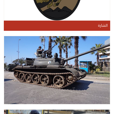
الشارة