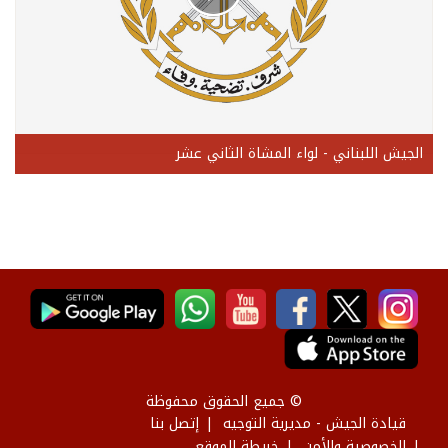
الجيش اللبناني - لواء المشاة الثاني عشر
© جميع الحقوق محفوظة
قيادة الجيش - مديرية التوجيه
إتصل بنا
الخصوصية والأمن
خريطة الموقع