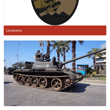
L'emblème