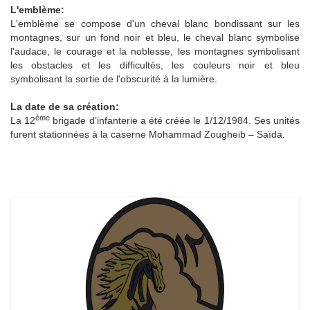
L'emblème:
L'emblème se compose d'un cheval blanc bondissant sur les
montagnes, sur un fond noir et bleu, le cheval blanc symbolise
l'audace, le courage et la noblesse, les montagnes symbolisant
les obstacles et les difficultés, les couleurs noir et bleu
symbolisant la sortie de l'obscurité à la lumière.
La date de sa création:
ème
La 12
brigade d’infanterie a été créée le 1/12/1984. Ses unités
furent stationnées à la caserne Mohammad Zougheib – Saïda.