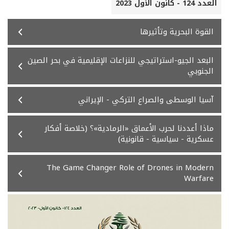
العدد 124 - كانون الأول 2023
القوة البحرية وتأثيرها
البعد الجيو-استراتيجي للنزاعات الإقليمية في بحر الصين
الجنوبي
آسيا الوسطى والصراع التركي - الإيراني
ماذا أعددنا لحرب الأعماق «الرمادية»؟ (خلاصة أفكار
عسكرية - سياسية - قانونية)
The Game Changer Role of Drones in Modern
Warfare