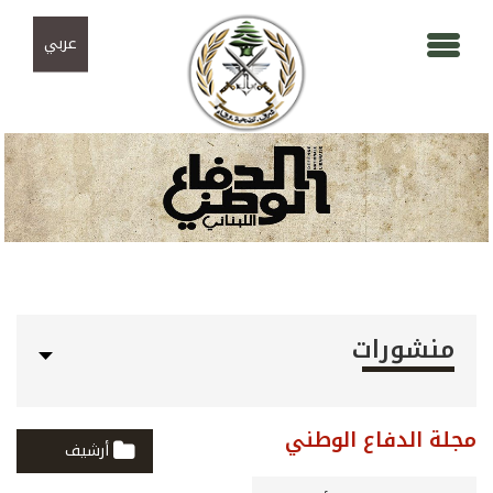
Skip to navigation
تجاوز إلى المحتوى الرئيسي
عربي
منشورات
مجلة الدفاع الوطني
أرشيف