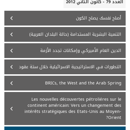
العدد 79 - كانون الثاني 2012
أصلح نفسك يصلح الكون
التنمية البشرية المستدامة (حالة البلدان العربية)
الدين العام الأميركي وإمكانات تجدد الأزمة
التطورات في الاستراتيجية الاسرائيلية خلال ستة عقود
BRICs, the West and the Arab Spring
Les nouvelles découvertes pétroliéres sur le
continent américain: Vers un changement des
intérêts stratégiques des Etats-Unis au Moyen-
Orient?