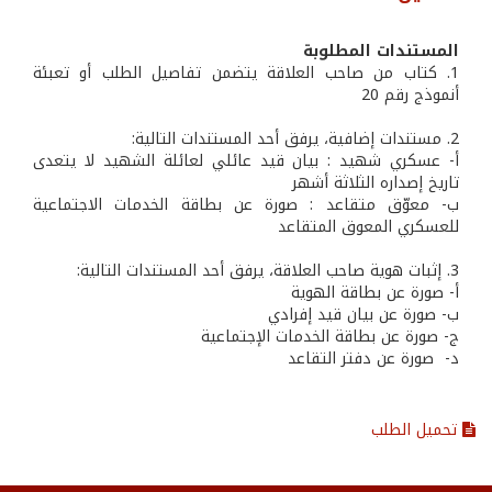
المستندات المطلوبة
1. كتاب من صاحب العلاقة يتضمن تفاصيل الطلب أو تعبئة
أنموذج رقم 20
2. مستندات إضافية، يرفق أحد المستندات التالية:
أ- عسكري شهيد : بيان قيد عائلي لعائلة الشهيد لا يتعدى
تاريخ إصداره الثلاثة أشهر
ب- معوّق متقاعد : صورة عن بطاقة الخدمات الاجتماعية
للعسكري المعوق المتقاعد
3. إثبات هوية صاحب العلاقة، يرفق أحد المستندات التالية:
أ‌- صورة عن بطاقة الهوية
ب‌- صورة عن بيان قيد إفرادي
ج- صورة عن بطاقة الخدمات الإجتماعية
‌د- صورة عن دفتر التقاعد
تحميل الطلب