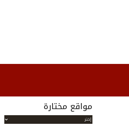
مواقع مختارة