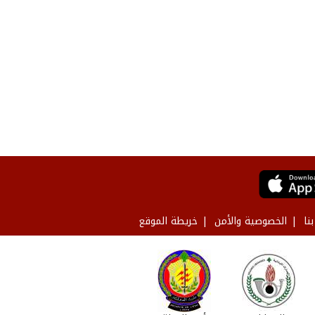
نا
الخصوصية والأمن
خريطة الموقع