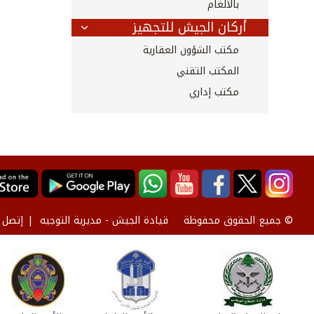
بالألغام
أركان الجيش للتجهيز
مكتب الشؤون العقارية
المكتب التقني
مكتب إداري
قيادة الجيش - مديرية التوجيه
إتصل ب
© جميع الحقوق محفوظة