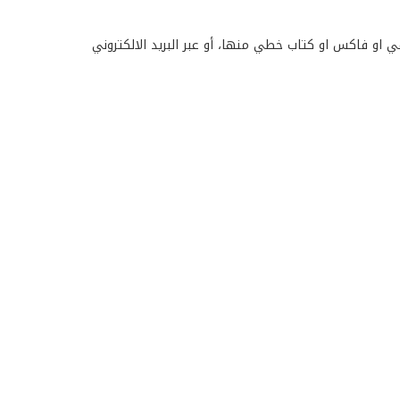
في او فاكس او كتاب خطي منها، أو عبر البريد الالكتروني