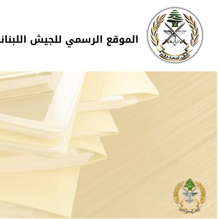
Skip to navigation
تجاوز إلى المحتوى الرئيسي