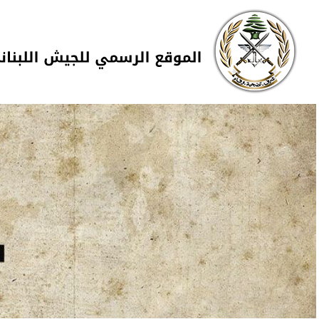
Skip to navigation
تجاوز إلى المحتوى الرئيسي