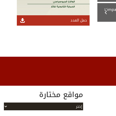
L’impa
حمل العدد
مواقع مختارة