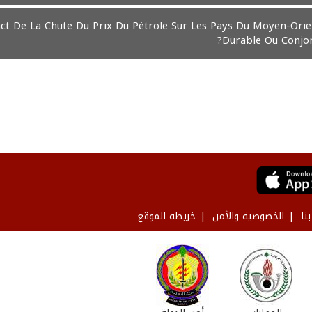
ct De La Chute Du Prix Du Pétrole Sur Les Pays Du Moyen-Orien
Durable Ou Conjonc
نا
الخصوصية والأمن
خريطة الموقع