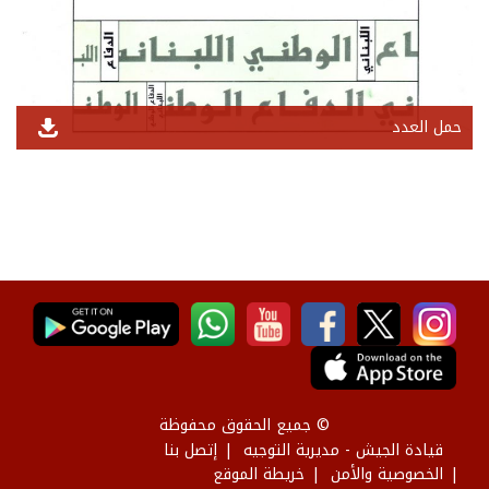
حمل العدد
© جميع الحقوق محفوظة
قيادة الجيش - مديرية التوجيه
إتصل بنا
الخصوصية والأمن
خريطة الموقع