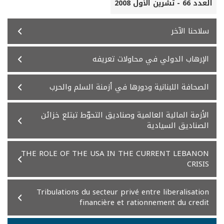
العدد 66 - تشرين الأول 2008
سلاحنا الآخر
الإرهاب الدولي في محاولات تعريفه
الصحافة اللبنانية ودورها في أزمنة السلم والحرب
الأزمة المالية العالمية وصناديق التحوّط تبتلع خزائن
الصناديق السيادية
THE ROLE OF THE USA IN THE CURRENT LEBANON
CRISIS
Tribulations du secteur privé entre liberalisation
financière et rationnement du credit