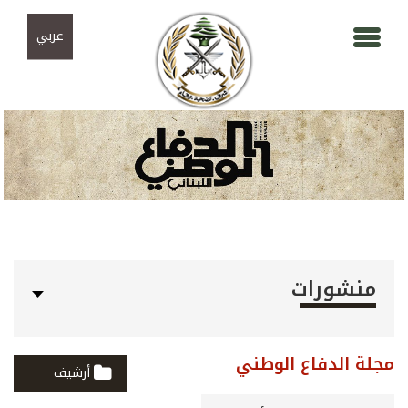
Skip to navigation
تجاوز إلى المحتوى الرئيسي
عربي
منشورات
مجلة الدفاع الوطني
أرشيف