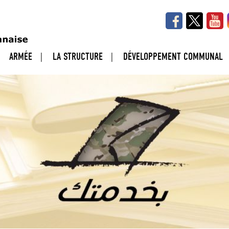
ARMÉE
LA STRUCTURE
DÉVELOPPEMENT COMMUNAL