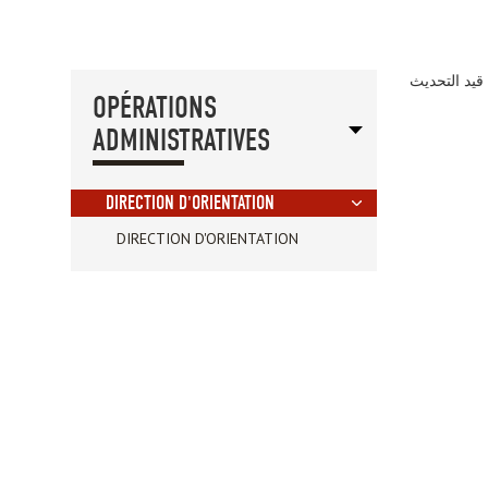
قيد التحديث
OPÉRATIONS
ADMINISTRATIVES
DIRECTION D'ORIENTATION
DIRECTION D'ORIENTATION