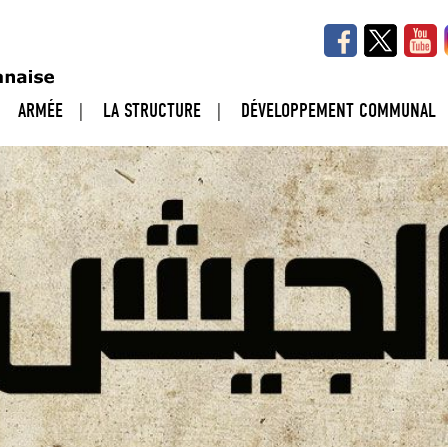
ARMÉE
LA STRUCTURE
DÉVELOPPEMENT COMMUNAL