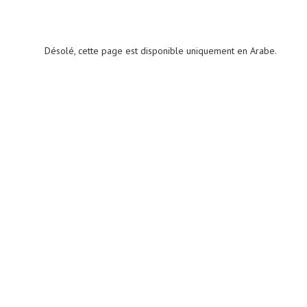
Désolé, cette page est disponible uniquement en Arabe.