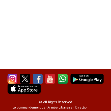
© All Rights Reserved
le commandement de l'Armée Libanaise - Direction