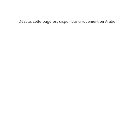
Désolé, cette page est disponible uniquement en Arabe.