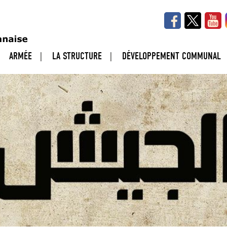
ARMÉE
LA STRUCTURE
DÉVELOPPEMENT COMMUNAL