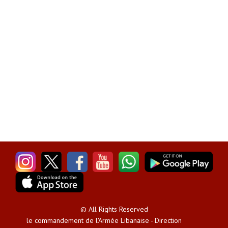
© All Rights Reserved
le commandement de l'Armée Libanaise - Direction