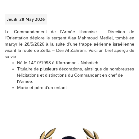
Jeudi, 28 May 2026
Le Commandement de l’Armée libanaise – Direction de
l’Orientation déplore le sergent Alaa Mahmoud Medlej, tombé en
martyr le 28/5/2026 à la suite d’une frappe aérienne israélienne
visant la route de Zefta – Deir Al Zahrani. Voici un bref aperçu de
sa vie :
Né le 14/10/1993 à Kfarroman - Nabatieh.
Titulaire de plusieurs décorations, ainsi que de nombreuses
félicitations et distinctions du Commandant en chef de
l’Armée.
Marié et père d’un enfant.