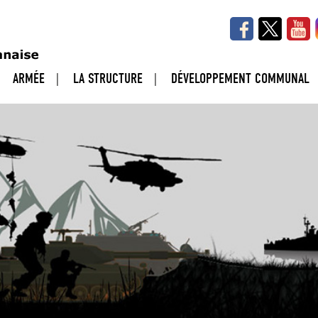
ARMÉE
LA STRUCTURE
DÉVELOPPEMENT COMMUNAL