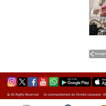
le commandement de l'Armée Libanaise - Dir
© All Rights Reserved