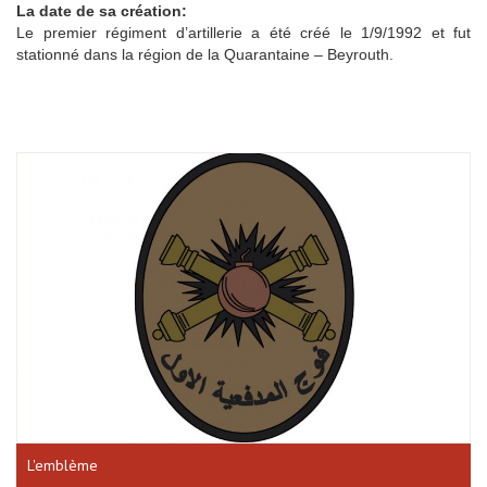
La date de sa création:
Le premier régiment d’artillerie a été créé le 1/9/1992 et fut
stationné dans la région de la Quarantaine – Beyrouth.
L'emblème