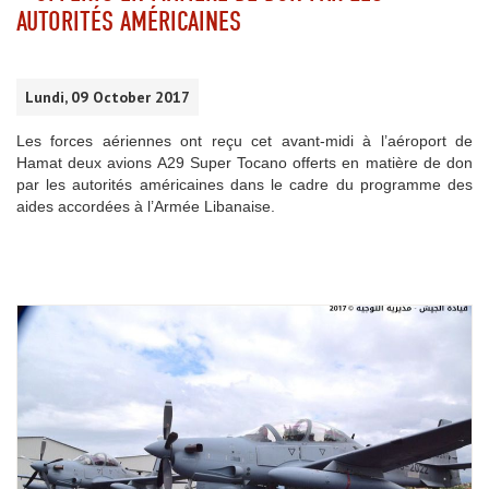
AUTORITÉS AMÉRICAINES
Lundi, 09 October 2017
Les forces aériennes ont reçu cet avant-midi à l’aéroport de
Hamat deux avions A29 Super Tocano offerts en matière de don
par les autorités américaines dans le cadre du programme des
aides accordées à l’Armée Libanaise.