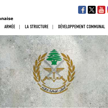
ARMÉE
LA STRUCTURE
DÉVELOPPEMENT COMMUNAL