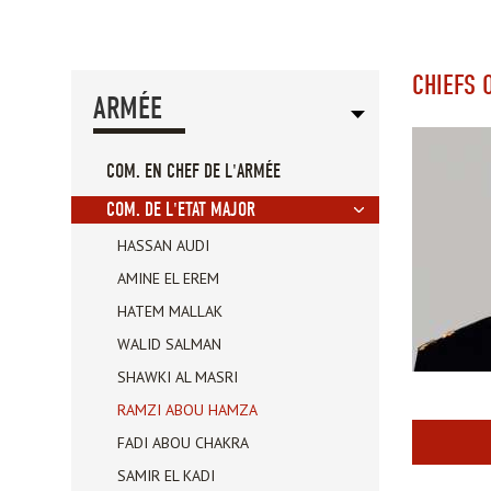
CHIEFS 
ARMÉE
COM. EN CHEF DE L'ARMÉE
COM. DE L'ETAT MAJOR
HASSAN AUDI
AMINE EL EREM
HATEM MALLAK
WALID SALMAN
SHAWKI AL MASRI
RAMZI ABOU HAMZA
FADI ABOU CHAKRA
SAMIR EL KADI