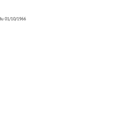
r du 01/10/1966