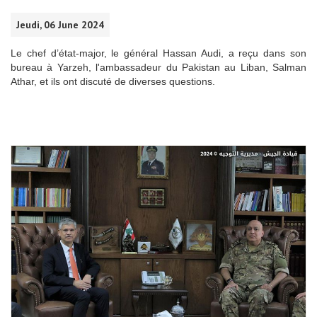
Jeudi, 06 June 2024
Le chef d’état-major, le général Hassan Audi, a reçu dans son
bureau à Yarzeh, l'ambassadeur du Pakistan au Liban, Salman
Athar, et ils ont discuté de diverses questions.