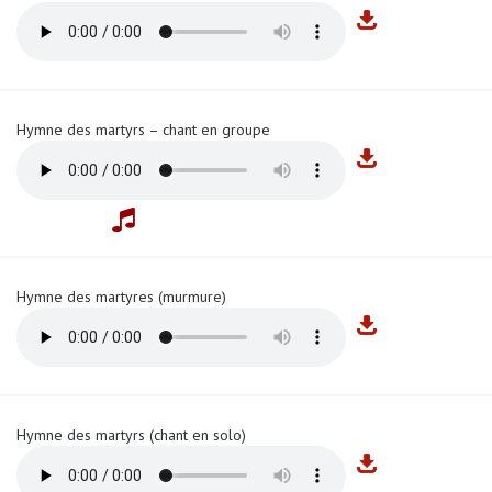
Hymne des martyrs – chant en groupe
Hymne des martyres (murmure)
Hymne des martyrs (chant en solo)