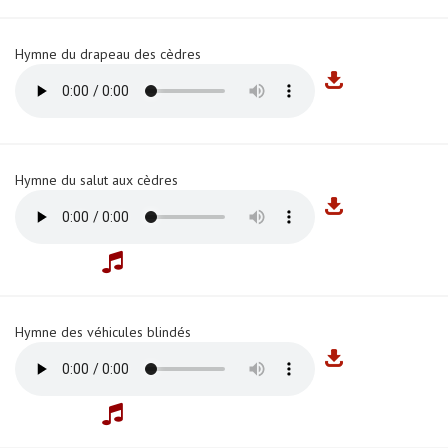
Hymne du drapeau des cèdres
Hymne du salut aux cèdres
Hymne des véhicules blindés