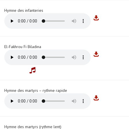
Hymne des infanteries
El-Fakhrou Fi Biladina
Hymne des martyrs – rythme rapide
Hymne des martyrs (rythme lent)