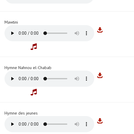
Mawtini
Hymne Nahnou el-Chabab
Hymne des jeunes