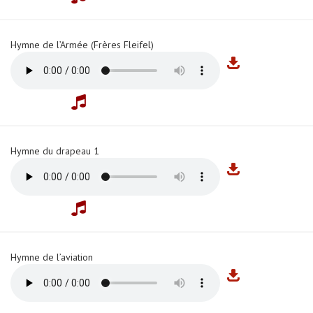
Hymne de l’Armée (Frères Fleifel)
Hymne du drapeau 1
Hymne de l’aviation