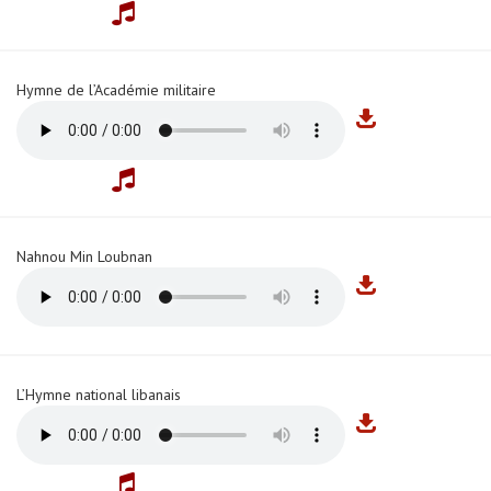
Hymne de l’Académie militaire
Nahnou Min Loubnan
L’Hymne national libanais