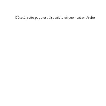
Désolé, cette page est disponible uniquement en Arabe.