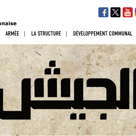
ARMÉE
LA STRUCTURE
DÉVELOPPEMENT COMMUNAL