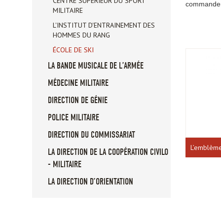
CENTRE SUPÉRIEUR DU SPORT
commandeme
MILITAIRE
L'INSTITUT D'ENTRAINEMENT DES
HOMMES DU RANG
ÉCOLE DE SKI
LA BANDE MUSICALE DE L’ARMÉE
MÉDECINE MILITAIRE
DIRECTION DE GÉNIE
POLICE MILITAIRE
DIRECTION DU COMMISSARIAT
L’emblèm
LA DIRECTION DE LA COOPÉRATION CIVILO
- MILITAIRE
LA DIRECTION D’ORIENTATION