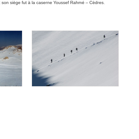
 son siège fut à la caserne Youssef Rahmé – Cèdres.