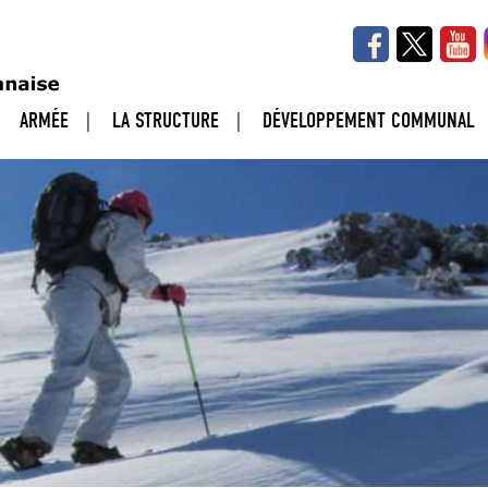
ARMÉE
LA STRUCTURE
DÉVELOPPEMENT COMMUNAL