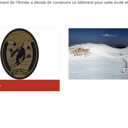
nt de l’Armée a décidé de construire un bâtiment pour cette école et
e