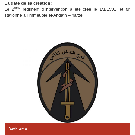
La date de sa création:
ème
Le 2
régiment d’intervention a été créé le 1/1/1991, et fut
stationné à l’immeuble el-Ahdath – Yarzé.
L'emblème