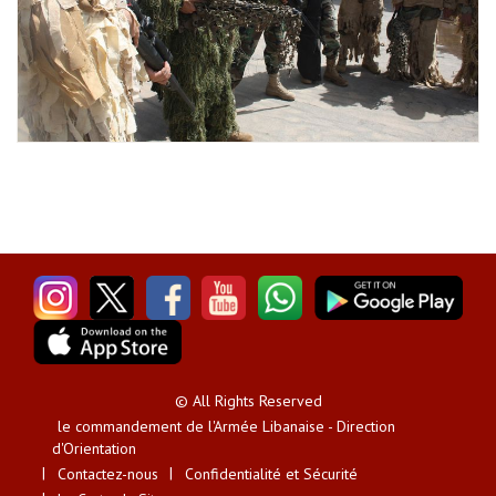
© All Rights Reserved
le commandement de l'Armée Libanaise - Direction
d'Orientation
Contactez-nous
Confidentialité et Sécurité