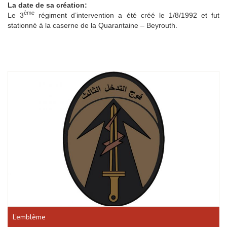
La date de sa création:
ème
Le 3
régiment d’intervention a été créé le 1/8/1992 et fut
stationné à la caserne de la Quarantaine – Beyrouth.
L'emblème