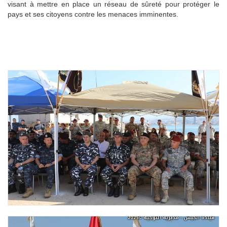
visant à mettre en place un réseau de sûreté pour protéger le
pays et ses citoyens contre les menaces imminentes.