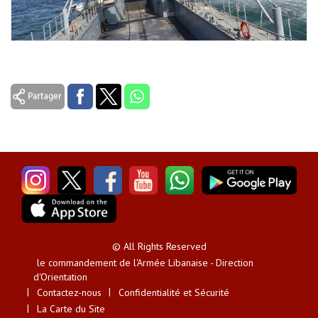
© All Rights Reserved
le commandement de l'Armée Libanaise - Direction
d'Orientation
Contactez-nous
Confidentialité et Sécurité
La Carte du Site