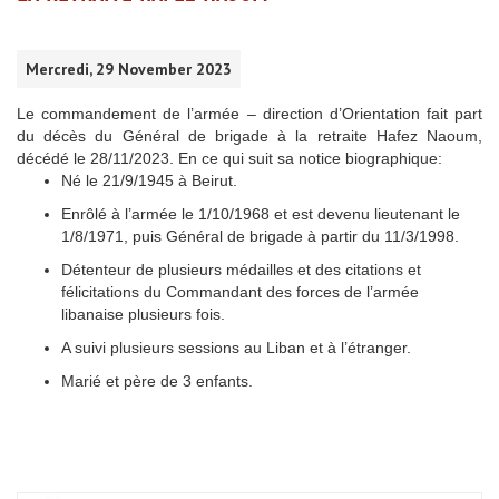
Mercredi, 29 November 2023
Le commandement de l’armée – direction d’Orientation fait part
du décès du Général de brigade à la retraite Hafez Naoum,
décédé le 28/11/2023. En ce qui suit sa notice biographique:
Né le 21/9/1945 à Beirut.
Enrôlé à l’armée le 1/10/1968 et est devenu lieutenant le
1/8/1971, puis Général de brigade à partir du 11/3/1998.
Détenteur de plusieurs médailles et des citations et
félicitations du Commandant des forces de l’armée
libanaise plusieurs fois.
A suivi plusieurs sessions au Liban et à l’étranger.
Marié et père de 3 enfants.