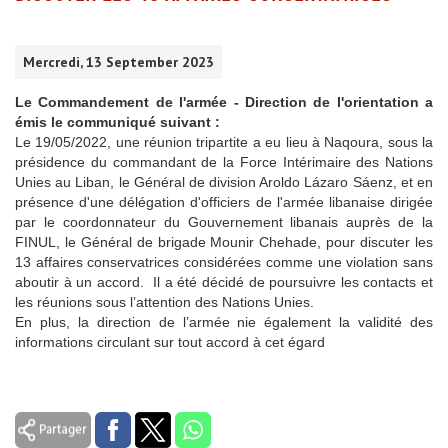
Mercredi, 13 September 2023
Le Commandement de l'armée - Direction de l'orientation a
émis le communiqué suivant :
Le 19/05/2022, une réunion tripartite a eu lieu à Naqoura, sous la
présidence du commandant de la Force Intérimaire des Nations
Unies au Liban, le Général de division Aroldo Lázaro Sáenz, et en
présence d'une délégation d'officiers de l'armée libanaise dirigée
par le coordonnateur du Gouvernement libanais auprès de la
FINUL, le Général de brigade Mounir Chehade, pour discuter les
13 affaires conservatrices considérées comme une violation sans
aboutir à un accord. Il a été décidé de poursuivre les contacts et
les réunions sous l’attention des Nations Unies.
En plus, la direction de l’armée nie également la validité des
informations circulant sur tout accord à cet égard