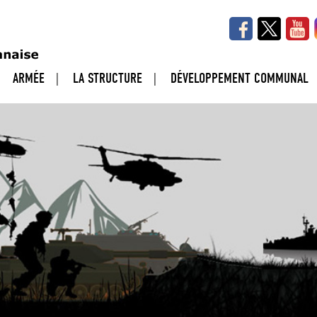
ARMÉE
LA STRUCTURE
DÉVELOPPEMENT COMMUNAL