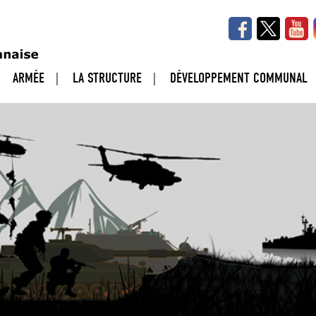
ARMÉE
LA STRUCTURE
DÉVELOPPEMENT COMMUNAL