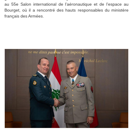
au 55e Salon international de l’aéronautique et de l’espace au
Bourget, où il a rencontré des hauts responsables du ministère
français des Armées.