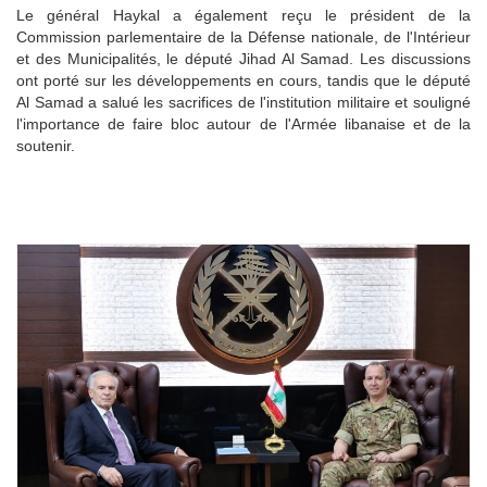
Le général Haykal a également reçu le président de la
Commission parlementaire de la Défense nationale, de l'Intérieur
et des Municipalités, le député Jihad Al Samad. Les discussions
ont porté sur les développements en cours, tandis que le député
Al Samad a salué les sacrifices de l'institution militaire et souligné
l'importance de faire bloc autour de l'Armée libanaise et de la
soutenir.