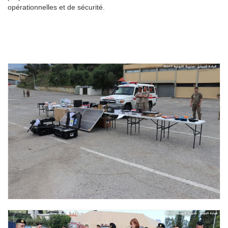
opérationnelles et de sécurité.