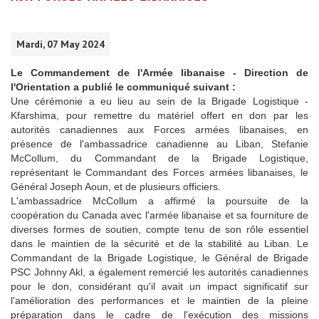
Mardi, 07 May 2024
Le Commandement de l'Armée libanaise - Direction de
l'Orientation a publié le communiqué suivant :
Une cérémonie a eu lieu au sein de la Brigade Logistique -
Kfarshima, pour remettre du matériel offert en don par les
autorités canadiennes aux Forces armées libanaises, en
présence de l'ambassadrice canadienne au Liban, Stefanie
McCollum, du Commandant de la Brigade Logistique,
représentant le Commandant des Forces armées libanaises, le
Général Joseph Aoun, et de plusieurs officiers.
L'ambassadrice McCollum a affirmé la poursuite de la
coopération du Canada avec l'armée libanaise et sa fourniture de
diverses formes de soutien, compte tenu de son rôle essentiel
dans le maintien de la sécurité et de la stabilité au Liban. Le
Commandant de la Brigade Logistique, le Général de Brigade
PSC Johnny Akl, a également remercié les autorités canadiennes
pour le don, considérant qu'il avait un impact significatif sur
l'amélioration des performances et le maintien de la pleine
préparation dans le cadre de l'exécution des missions