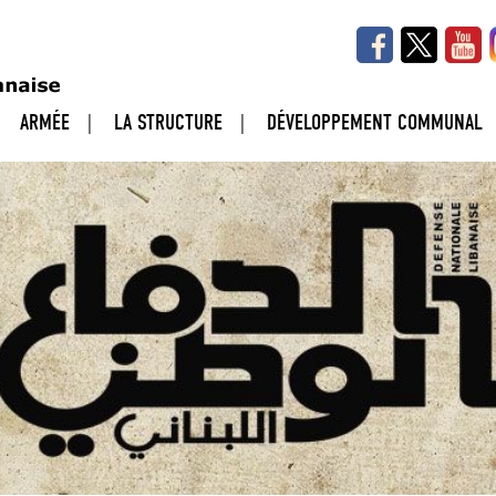
ARMÉE
LA STRUCTURE
DÉVELOPPEMENT COMMUNAL