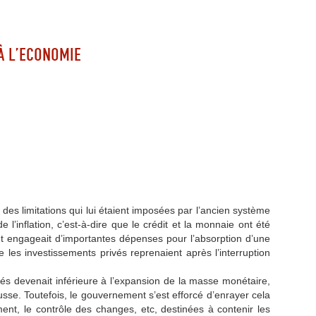
 À L’ECONOMIE
 des limitations qui lui étaient imposées par l’ancien système
e l’inflation, c’est-à-dire que le crédit et la monnaie ont été
t engageait d’importantes dépenses pour l’absorption d’une
les investissements privés reprenaient après l’interruption
és devenait inférieure à l’expansion de la masse monétaire,
usse. Toutefois, le gouvernement s’est efforcé d’enrayer cela
ent, le contrôle des changes, etc, destinées à contenir les