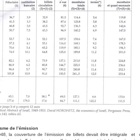
sme de l’émission
48, la couverture de l’émission de billets devait être intégrale 